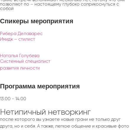
позволяют по – настоящему глубоко соприкоснуться с
собой
Спикеры
мероприятия
Рибера Делаварес
Имидж – стилист
Наталья Голубева
Системный специалист
развития личности
Программа
мероприятия
13.00 - 14.00
Нетипичный нетворкинг
после которого вы узнаете новые грани не только друг
друга, но и себя. А также, легкое общение и красивые фото