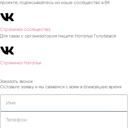
проекте, подписывайтесь на наше сообщество в ВК
Страничка сообщества
Для связи с организатором пишите Наталье Голубевой
Страничка Натальи
Заказать звонок
Оставьте заявку и мы свяжемся с вами в ближайшее время