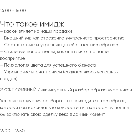
14.00 - 16.00
Что такое имидж
– как он влияет на наши продажи
– Внешний вид как отражение внутреннего пространства
– Соответствие внутренних целей с внешним образом
– Стилевые направления, как они влияют на наше
восприятие
– Психология цвета для успешного бизнеса.
– Управление впечатлением (создаем якорь успешных
продаж)
ЭКСКЛЮЗИВНЫЙ Индивидуальный разбор образа участников
Условие получения разбора – вы приходите в том образе,
который вам максимально комфортен и в котором вы пошли
бы заключать свою сделку века в данный момент
16.00 - 16.30