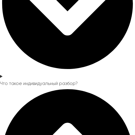
Что такое индивидуальный разбор?