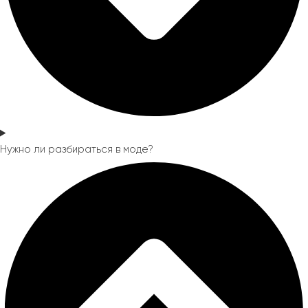
Нужно ли разбираться в моде?