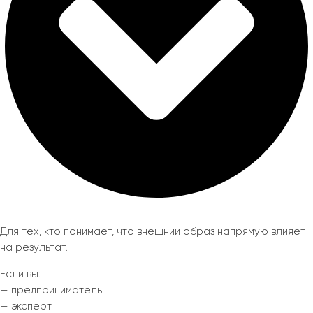
Для тех, кто понимает, что внешний образ напрямую влияет
на результат.
Если вы:
— предприниматель
— эксперт