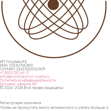
ИП Голубев И.Е.
ИНН: 370307057610
ОГРНИП: 32437000001679
+7 (920) 351-61-17
info@prostranstvo-sveta.ru
Политика конфиденциальности
Договор оферта 18+
© 2024-2026 Все права защищены
Регистрация окончена
Чтобы не пропустить много интересного и узнать больше о