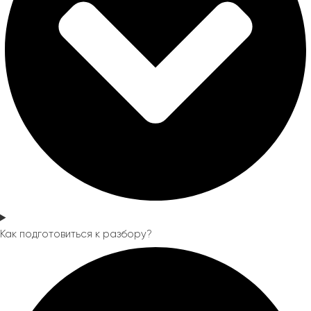
Как подготовиться к разбору?