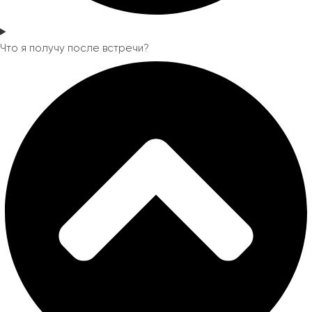
Что я получу после встречи?