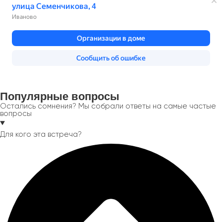
Популярные
вопросы
Остались сомнения? Мы собрали ответы на самые частые
вопросы
Для кого эта встреча?