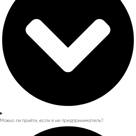
Можно ли прийти, если я не предприниматель?