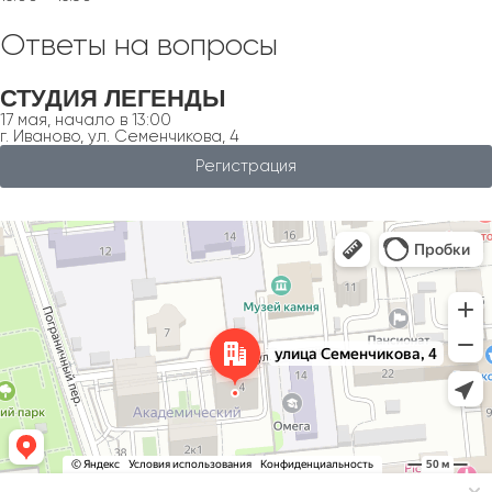
Ответы на вопросы
СТУДИЯ
ЛЕГЕНДЫ
17 мая, начало в 13:00
г. Иваново, ул. Семенчикова, 4
Регистрация
Иваново
Улица Семенчикова, 4 — Яндекс Карты