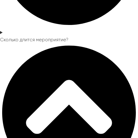
Сколько длится мероприятие?