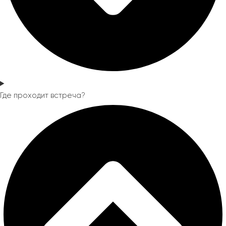
Где проходит встреча?